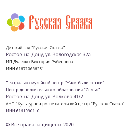
Детский сад "Русская Сказка"
Ростов-на-Дону, ул. Вологодская 32а
ИП Дуленко Виктория Рубеновна
ИНН 616710656231
Театрально-музейный центр "Жили-были сказки"
Центр дополнительного образования "Семья"
Ростов-на-Дону, ул. Волкова 41/2
АНО "Культурно-просветительский центр "Русская Сказка"
ИНН 6161990110
© Все права защищены. 2020