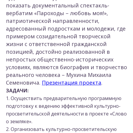
показать документальный спектакль-
вербатим «Пароходы – любовь моя!»,
патриотической направленности,
адресованный подросткам и молодежи, где
примером созидательной творческой
жизни с ответственной гражданской
позицией, достойно реализованной в
непростых общественно-исторических
условиях, являются биография и творчество
реального человека – Мухина Михаила
Семеновича.
Презентация проекта
.
ЗАДАЧИ:
1. Осуществить предварительную программную
подготовку к ведению эффективной культурно-
просветительской деятельности в проекте «Слово
о земляке».
2. Организовать культурно-просветительскую