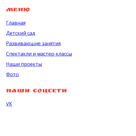
МЕНЮ
Главная
Детский сад
Развивающие занятия
Спектакли и мастер-классы
Наши проекты
Фото
Наши соцсети
VK