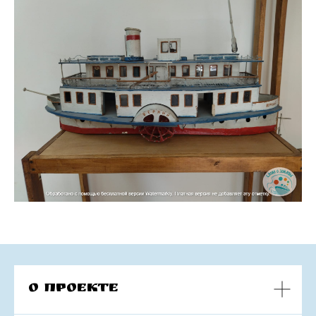
О проекте