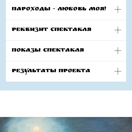
Пароходы - любовь моя!
Реквизит спектакля
Показы спектакля
Результаты проекта