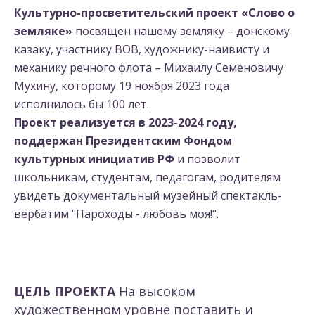
Культурно-просветительский проект «Слово о
земляке»
посвящен нашему земляку – донскому
казаку, участнику ВОВ, художнику-наивисту и
механику речного флота – Михаилу Семеновичу
Мухину, которому 19 ноября 2023 года
исполнилось бы 100 лет.
Проект реализуется в 2023-2024 году,
поддержан Президентским Фондом
культурных инициатив РФ
и позволит
школьникам, студентам, педагогам, родителям
увидеть документальный музейный спектакль-
вербатим "Пароходы - любовь моя!".
ЦЕЛЬ ПРОЕКТА
На высоком
художественном уровне поставить и