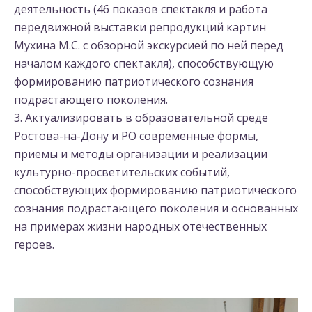
деятельность (46 показов спектакля и работа
передвижной выставки репродукций картин
Мухина М.С. с обзорной экскурсией по ней перед
началом каждого спектакля), способствующую
формированию патриотического сознания
подрастающего поколения.
3. Актуализировать в образовательной среде
Ростова-на-Дону и РО современные формы,
приемы и методы организации и реализации
культурно-просветительских событий,
способствующих формированию патриотического
сознания подрастающего поколения и основанных
на примерах жизни народных отечественных
героев.