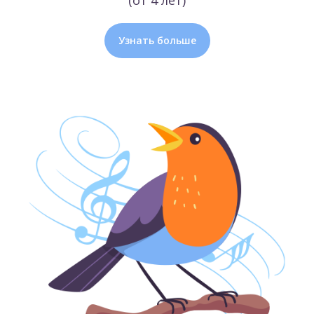
(от 4 лет)
Узнать больше