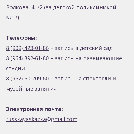
Волкова, 41/2 (за детской поликлиникой
№17)
Телефоны:
8 (909) 423-01-86
– запись в детский сад
8 (964) 892-61-80 – запись на развивающие
студии
8 (
952) 60-209-60 – запись на спектакли и
музейные занятия
Электронная почта:
russkayaskazka@gmail.com