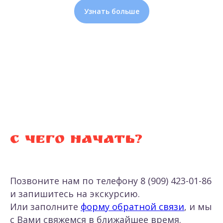
Узнать больше
С чего начать?
Позвоните нам по телефону 8 (909) 423-01-86
и запишитесь на экскурсию.
Или заполните
форму обратной связи
, и мы
с Вами свяжемся в ближайшее время.