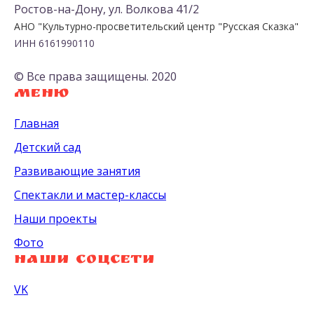
Ростов-на-Дону, ул. Волкова 41/2
АНО "Культурно-просветительский центр "Русская Сказка"
ИНН 6161990110
© Все права защищены. 2020
МЕНЮ
Главная
Детский сад
Развивающие занятия
Спектакли и мастер-классы
Наши проекты
Фото
Наши соцсети
VK