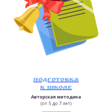
Подготовка
к школе
Авторская методика
(от 5 до 7 лет)