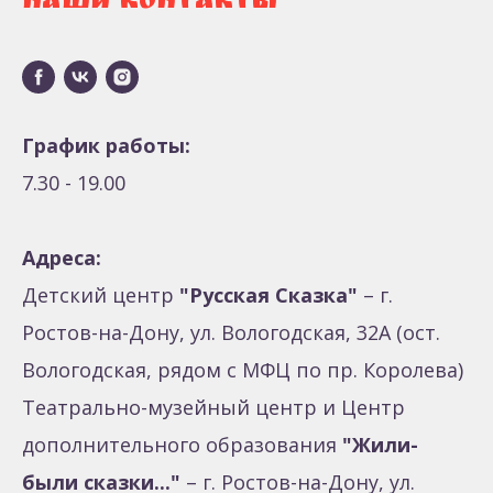
НАШИ КОНТАКТЫ
График работы:
7.30 - 19.00
Адреса:
Детский центр
"Русская Сказка"
– г.
Ростов-на-Дону, ул. Вологодская, 32А (ост.
Вологодская, рядом с МФЦ по пр. Королева)
Театрально-музейный центр и
Центр
дополнительного образования
"Жили-
были сказки..."
– г. Ростов-на-Дону, ул.