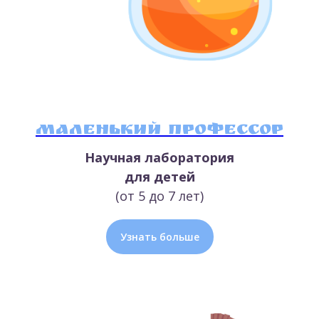
Маленький профессор
Научная лаборатория
для детей
(от 5 до 7 лет)
Узнать больше