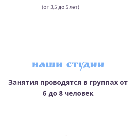
(от 3,5 до 5 лет)
Наши студии
Занятия проводятся в группах от
6 до 8 человек