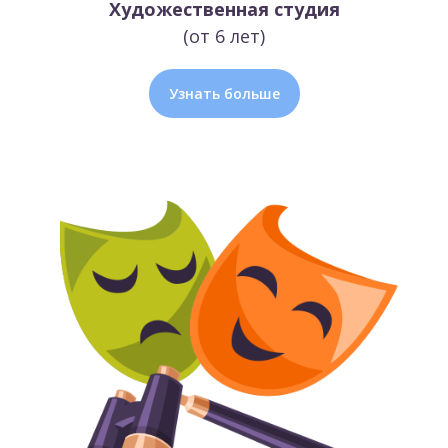
Художественная студия
(от 6 лет)
Узнать больше