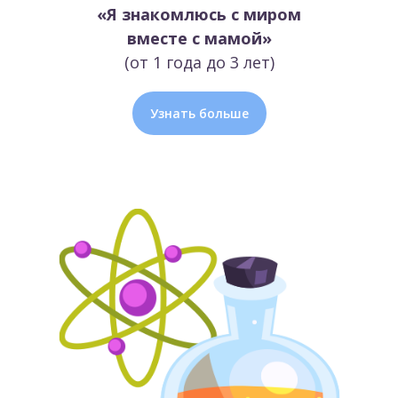
«Я знакомлюсь с миром
вместе с мамой»
(от 1 года до 3 лет)
Узнать больше