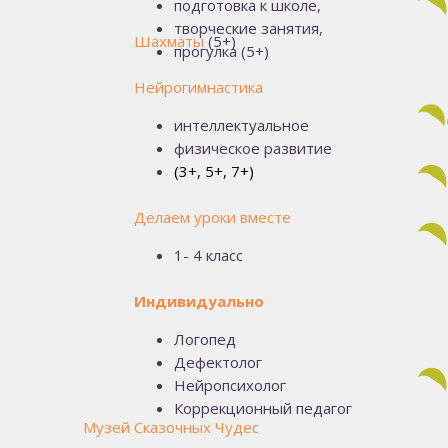
подготовка к школе,
творческие занятия,
Шахматы
(5+)
прогулка (5+)
Нейрогимнастика
интеллектуальное
физическое развитие
(3+, 5+, 7+)
Делаем уроки вместе
1- 4 класс
Индивидуально
Логопед
Дефектолог
Нейропсихолог
Коррекционный педагог
Музей Сказочных Чудес