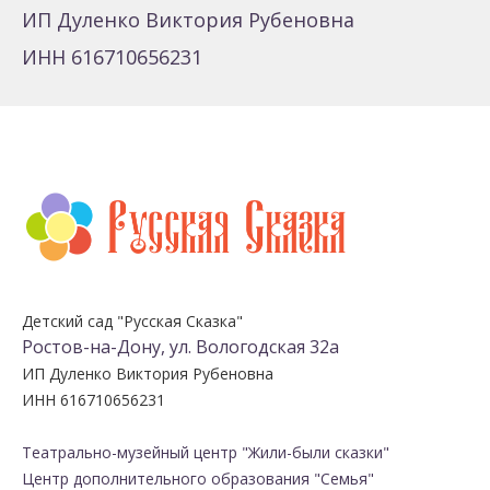
ИП Дуленко Виктория Рубеновна
ИНН 616710656231
Детский сад "Русская Сказка"
Ростов-на-Дону, ул. Вологодская 32а
ИП Дуленко Виктория Рубеновна
ИНН 616710656231
Театрально-музейный центр "Жили-были сказки"
Центр дополнительного образования "Семья"