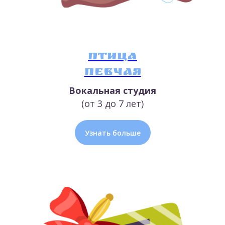
Птица
певчая
Вокальная студия
(от 3 до 7 лет)
Узнать больше